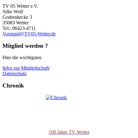
TV 05 Wetter e.V.
Silke Wolf
Grabenhecke 3
35083 Wetter
Tel.: 06423-4711
Vorstand@TV05-Wetter.de
Mitglied werden ?
Hier die wichtigsten
Infos zur Mitgliedschaft/
Datenschutz
Chronik
100 Jahre TV Wetter