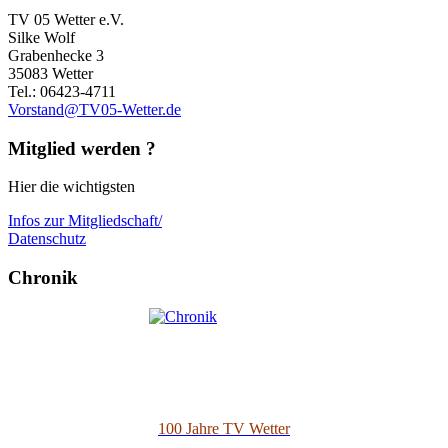
TV 05 Wetter e.V.
Silke Wolf
Grabenhecke 3
35083 Wetter
Tel.: 06423-4711
Vorstand@TV05-Wetter.de
Mitglied werden ?
Hier die wichtigsten
Infos zur Mitgliedschaft/
Datenschutz
Chronik
100 Jahre TV Wetter