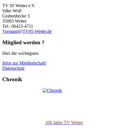
TV 05 Wetter e.V.
Silke Wolf
Grabenhecke 3
35083 Wetter
Tel.: 06423-4711
Vorstand@TV05-Wetter.de
Mitglied werden ?
Hier die wichtigsten
Infos zur Mitgliedschaft/
Datenschutz
Chronik
100 Jahre TV Wetter