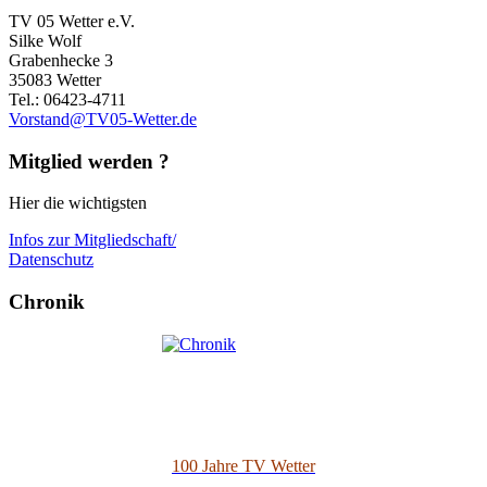
TV 05 Wetter e.V.
Silke Wolf
Grabenhecke 3
35083 Wetter
Tel.: 06423-4711
Vorstand@TV05-Wetter.de
Mitglied werden ?
Hier die wichtigsten
Infos zur Mitgliedschaft/
Datenschutz
Chronik
100 Jahre TV Wetter