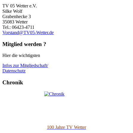
TV 05 Wetter e.V.
Silke Wolf
Grabenhecke 3
35083 Wetter
Tel.: 06423-4711
Vorstand@TV05-Wetter.de
Mitglied werden ?
Hier die wichtigsten
Infos zur Mitgliedschaft/
Datenschutz
Chronik
100 Jahre TV Wetter