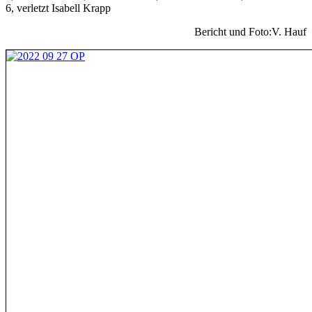
6, verletzt Isabell Krapp
Bericht und Foto:V. Hauf