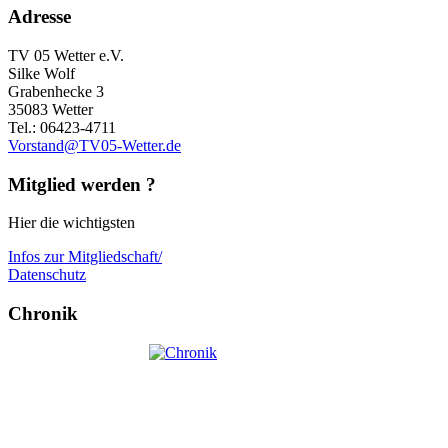
Adresse
TV 05 Wetter e.V.
Silke Wolf
Grabenhecke 3
35083 Wetter
Tel.: 06423-4711
Vorstand@TV05-Wetter.de
Mitglied werden ?
Hier die wichtigsten
Infos zur Mitgliedschaft/
Datenschutz
Chronik