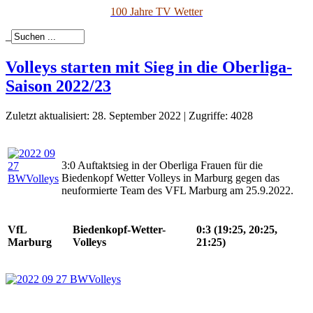
100 Jahre TV Wetter
_
Volleys starten mit Sieg in die Oberliga-
Saison 2022/23
Zuletzt aktualisiert: 28. September 2022
|
Zugriffe: 4028
3:0 Auftaktsieg in der Oberliga Frauen für die
Biedenkopf Wetter Volleys in Marburg gegen das
neuformierte Team des VFL Marburg am 25.9.2022.
VfL
Biedenkopf-Wetter-
0:3 (19:25, 20:25,
Marburg
Volleys
21:25)