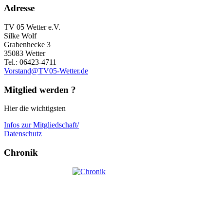
Adresse
TV 05 Wetter e.V.
Silke Wolf
Grabenhecke 3
35083 Wetter
Tel.: 06423-4711
Vorstand@TV05-Wetter.de
Mitglied werden ?
Hier die wichtigsten
Infos zur Mitgliedschaft/
Datenschutz
Chronik