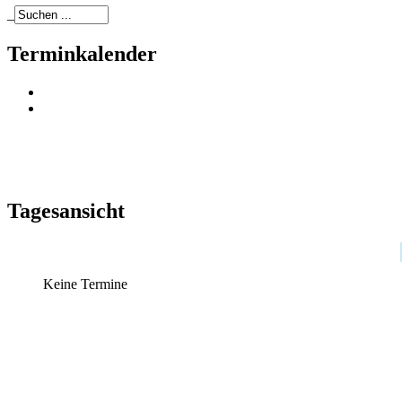
_
Terminkalender
Tagesansicht
Keine Termine