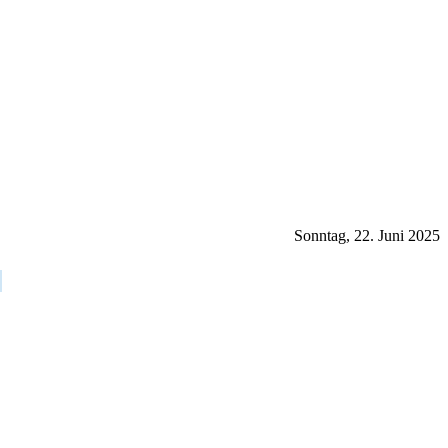
Sonntag, 22. Juni 2025