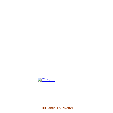
100 Jahre TV Wetter