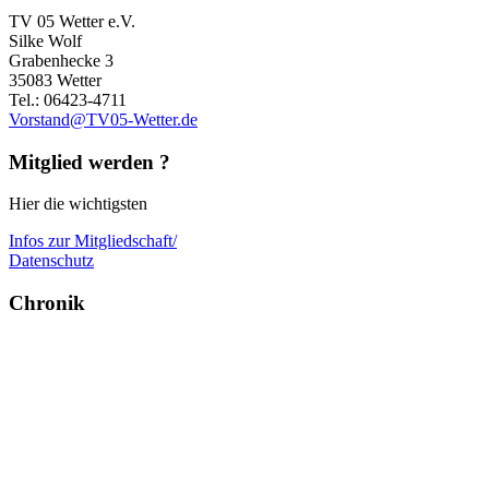
TV 05 Wetter e.V.
Silke Wolf
Grabenhecke 3
35083 Wetter
Tel.: 06423-4711
Vorstand@TV05-Wetter.de
Mitglied werden ?
Hier die wichtigsten
Infos zur Mitgliedschaft/
Datenschutz
Chronik