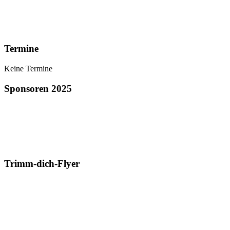
Termine
Keine Termine
Sponsoren 2025
Trimm-dich-Flyer